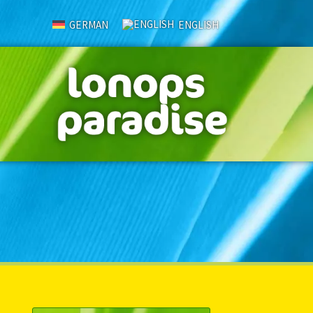
GERMAN
ENGLISH