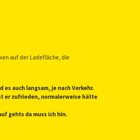
en auf der Ladefläche, die
d es auch langsam, je nach Verkehr.
t er zufrieden, normalerweise hätte
uf gehts da muss ich hin.