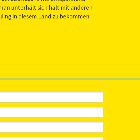
 man unterhält sich halt mit anderen
euling in diesem Land zu bekommen.