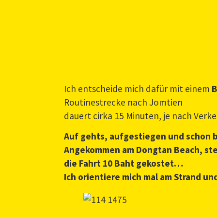
Ich entscheide mich dafür mit einem
B
Routinestrecke nach Jomtien
dauert cirka 15 Minuten, je nach Verkeh
Auf gehts, aufgestiegen und schon b
Angekommen am Dongtan Beach, steig
die Fahrt 10 Baht gekostet…
Ich orientiere mich mal am Strand u