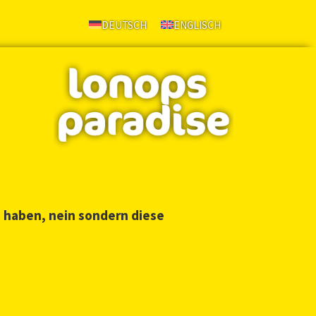
DEUTSCH
ENGLISCH
u haben, nein sondern diese