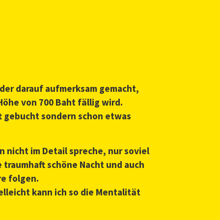
 oder darauf aufmerksam gemacht,
he von 700 Baht fällig wird.
nft gebucht sondern schon etwas
n nicht im Detail spreche, nur soviel
ne traumhaft schöne Nacht und auch
e folgen.
lleicht kann ich so die Mentalität